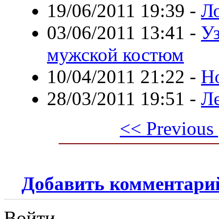
19/06/2011 19:39
-
Л
03/06/2011 13:41
-
У
мужской костюм
10/04/2011 21:22
-
Но
28/03/2011 19:51
-
Л
<< Previous
Добавить комментари
Войти