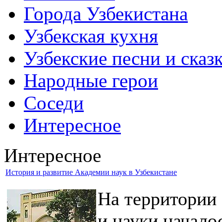
Города Узбекистана
Узбекская кухня
Узбекские песни и сказ
Народные герои
Соседи
Интересное
Интересное
История и развитие Академии наук в Узбекистане
На территории 
и науки начало