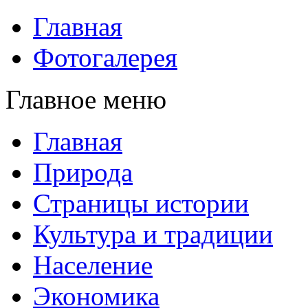
Главная
Фотогалерея
Главное меню
Главная
Природа
Страницы истории
Культура и традиции
Население
Экономика