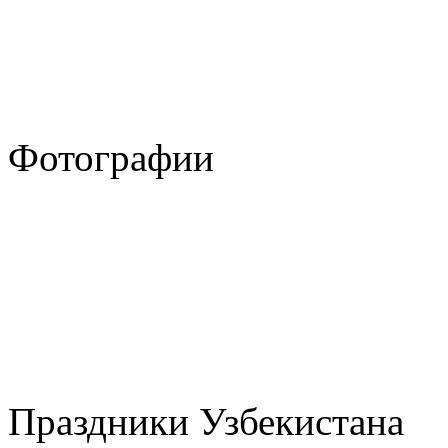
Фотографии
Праздники Узбекистана