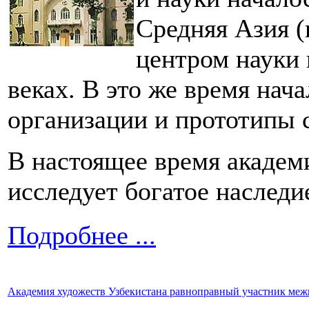
Средняя Азия 
центром науки 
веках. В это же время нач
организации и прототипы 
В настоящее время академ
исследует богатое наследи
Подробнее ...
Академия художеств Узбекистана равноправный участник ме