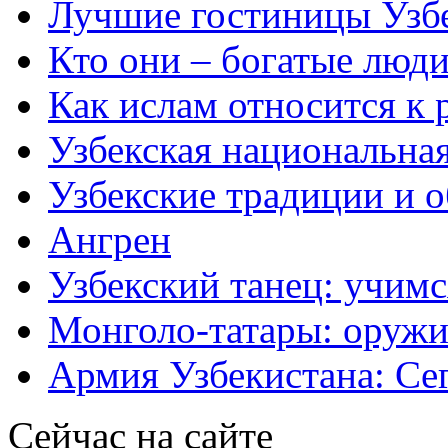
Лучшие гостиницы Узб
Кто они – богатые люди
Как ислам относится к 
Узбекская национальна
Узбекские традиции и 
Ангрен
Узбекский танец: учимс
Монголо-татары: оружи
Армия Узбекистана: Се
Сейчас на сайте