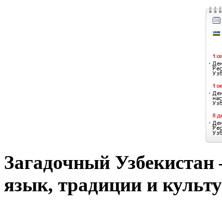
Загадочный Узбекистан –
язык, традиции и культу