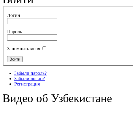
Логин
Пароль
Запомнить меня
Забыли пароль?
Забыли логин?
Регистрация
Видео об Узбекистане