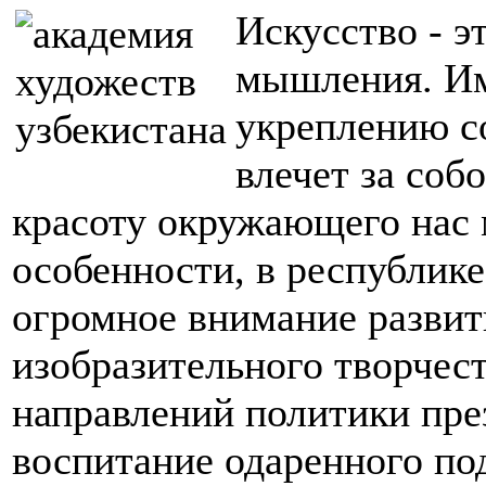
Искусство - э
мышления. Им
укреплению с
влечет за соб
красоту окружающего нас 
особенности, в республике
огромное внимание развит
изобразительного творчест
направлений политики пре
воспитание одаренного по