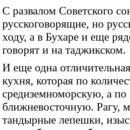
С развалом Советского со
русскоговорящие, но русск
ходу, а в Бухаре и еще ря
говорят и на таджикском.
И еще одна отличительная
кухня, которая по количе
средиземноморскую, а по
ближневосточную. Рагу, м
тандырные лепешки, изыск