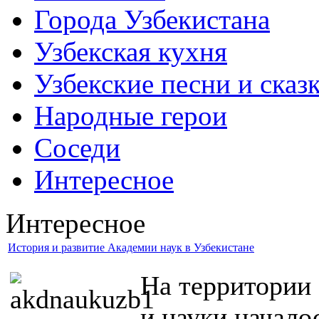
Города Узбекистана
Узбекская кухня
Узбекские песни и сказ
Народные герои
Соседи
Интересное
Интересное
История и развитие Академии наук в Узбекистане
На территории 
и науки начало