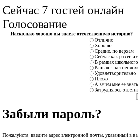
Сейчас 7 гостей онлайн
Голосование
Насколько хорошо вы знаете отечественную историю?
Отлично
Хорошо
Средне, по верхам
Сейчас как раз ее и
В рамках школьного
Раньше знал неплохо
Удовлетворительно
Плохо
А зачем мне ее знать
Затрудняюсь ответи
Забыли пароль?
Пожалуйста, введите адрес электронной почты, указанный в ва