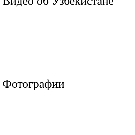
Видео об Узбекистане
Фотографии