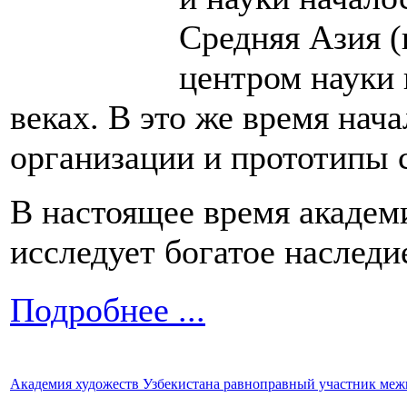
Средняя Азия 
центром науки 
веках. В это же время нач
организации и прототипы 
В настоящее время академ
исследует богатое наследи
Подробнее ...
Академия художеств Узбекистана равноправный участник ме