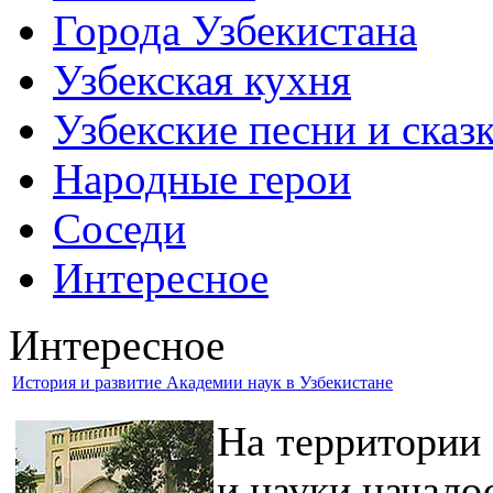
Города Узбекистана
Узбекская кухня
Узбекские песни и сказ
Народные герои
Соседи
Интересное
Интересное
История и развитие Академии наук в Узбекистане
На территории 
и науки начало