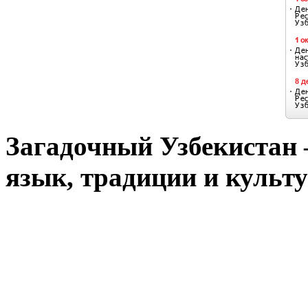
Загадочный Узбекистан –
язык, традиции и культу