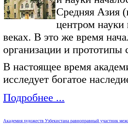
Средняя Азия 
центром науки 
веках. В это же время нач
организации и прототипы 
В настоящее время академ
исследует богатое наследи
Подробнее ...
Академия художеств Узбекистана равноправный участник ме