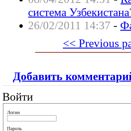
система Узбекистана
26/02/2011 14:37
-
Ф
<< Previous p
Добавить комментари
Войти
Логин
Пароль