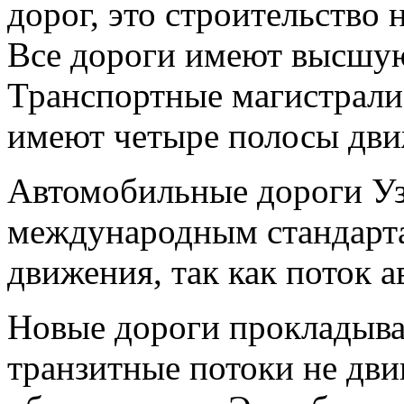
дорог, это строительство
Все дороги имеют высшую
Транспортные магистрали
имеют четыре полосы дви
Автомобильные дороги Уз
международным стандарта
движения, так как поток а
Новые дороги прокладыва
транзитные потоки не двиг