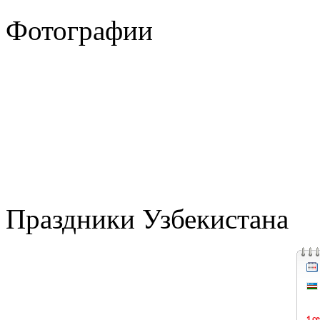
Фотографии
Праздники Узбекистана