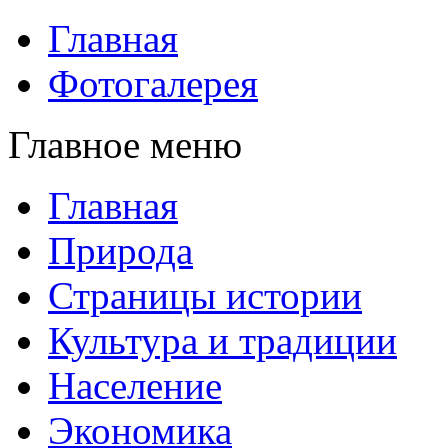
Главная
Фотогалерея
Главное меню
Главная
Природа
Страницы истории
Культура и традиции
Население
Экономика