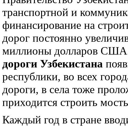
транспортной и коммуник
финансирование на строи
дорог постоянно увеличи
миллионы долларов США
дороги Узбекистана
появ
республики, во всех горо
дороги, в села тоже прол
приходится строить мост
Каждый год в стране вво