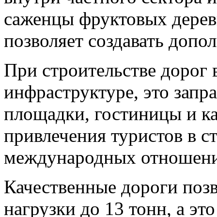
саженцы фруктовых дерев
позволяет создавать допо
При строительстве дорог 
инфраструктуре, это запр
площадки, гостиницы и ка
привлечения туристов в ст
международных отношени
Качественные дороги поз
нагрузки до 13 тонн, а эт