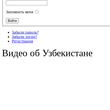
Запомнить меня
Забыли пароль?
Забыли логин?
Регистрация
Видео об Узбекистане