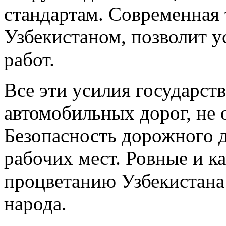
стандартам. Современная 
Узбекистаном, позволит 
работ.
Все эти усилия государст
автомобильных дорог, не 
Безопасность дорожного 
рабочих мест. Ровные и к
процветанию Узбекистана
народа.