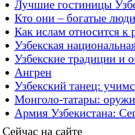
Лучшие гостиницы Узб
Кто они – богатые люди
Как ислам относится к 
Узбекская национальна
Узбекские традиции и 
Ангрен
Узбекский танец: учимс
Монголо-татары: оружи
Армия Узбекистана: Се
Сейчас на сайте