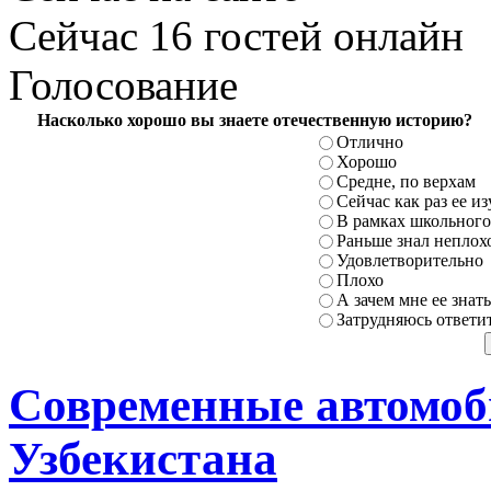
Сейчас 16 гостей онлайн
Голосование
Насколько хорошо вы знаете отечественную историю?
Отлично
Хорошо
Средне, по верхам
Сейчас как раз ее и
В рамках школьного
Раньше знал неплохо
Удовлетворительно
Плохо
А зачем мне ее знать
Затрудняюсь ответи
Современные автомоб
Узбекистана