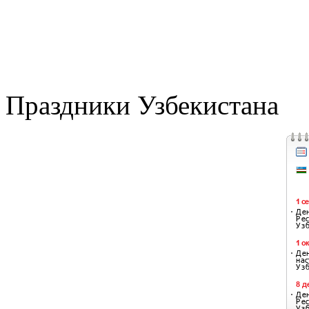
Праздники Узбекистана