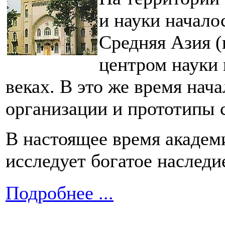
и науки начало
Средняя Азия 
центром науки 
веках. В это же время нач
организации и прототипы 
В настоящее время академ
исследует богатое наследи
Подробнее ...