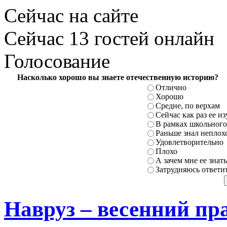
Сейчас на сайте
Сейчас 13 гостей онлайн
Голосование
Насколько хорошо вы знаете отечественную историю?
Отлично
Хорошо
Средне, по верхам
Сейчас как раз ее и
В рамках школьного
Раньше знал неплохо
Удовлетворительно
Плохо
А зачем мне ее знать
Затрудняюсь ответи
Навруз – весенний пр