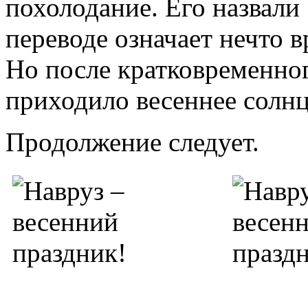
похолодание. Его назвали
переводе означает нечто 
Но после кратковременно
приходило весеннее солнц
Продолжение следует.