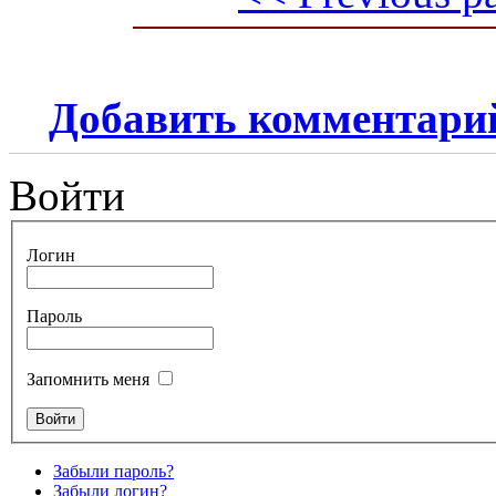
Добавить комментари
Войти
Логин
Пароль
Запомнить меня
Забыли пароль?
Забыли логин?