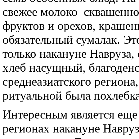
свежее молоко сквашенно
фруктов и орехов, крашен
обязательный сумалак. Эт
только накануне Навруза
хлеб насущный, благоденс
среднеазиатского региона
ритуальной была похлебка
Интересным является еще 
регионах накануне Навруз