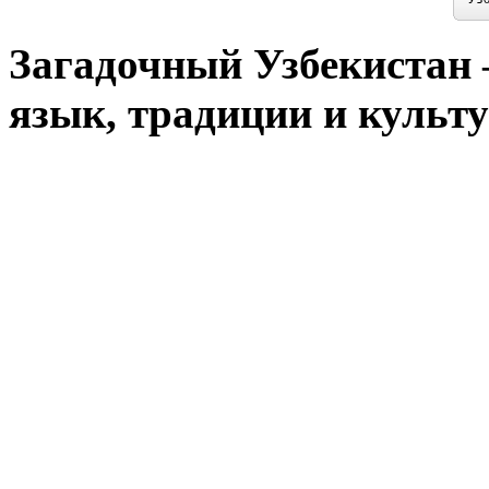
Загадочный Узбекистан –
язык, традиции и культу