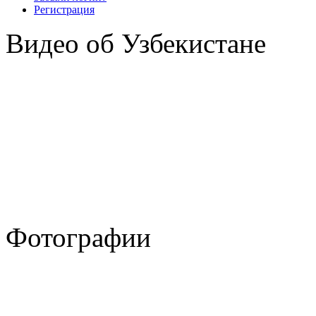
Регистрация
Видео об Узбекистане
Фотографии