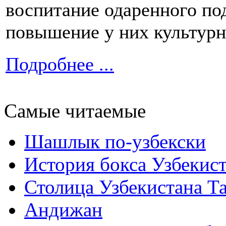
воспитание одаренного по
повышение у них культурн
Подробнее ...
Самые читаемые
Шашлык по-узбекски
История бокса Узбекис
Столица Узбекистана Т
Андижан