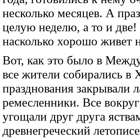
несколько месяцев. А пра
целую неделю, а то и две!
насколько хорошо живет н
Вот, как это было в Межд
все жители собирались в 
празднования закрывали л
ремесленники. Все вокруг
угощали друг друга яствам
древнегреческий летописе