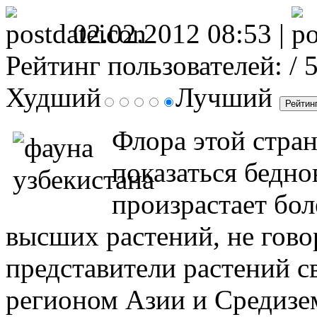
02.02.2012 08:53 |
Рейтинг пользователей:
/ 
Худший
Лучший
Флора этой стран
показаться бедно
произрастает бол
высших растений, не гово
представители растений с
регионом Азии и Средизе