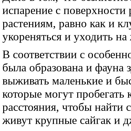
испарение с поверхности 
растениям, равно как и к
укореняться и уходить на 
В соответствии с особенн
была образована и фауна 
выживать маленькие и бы
которые могут пробегать
расстояния, чтобы найти с
живут крупные сайгак и д