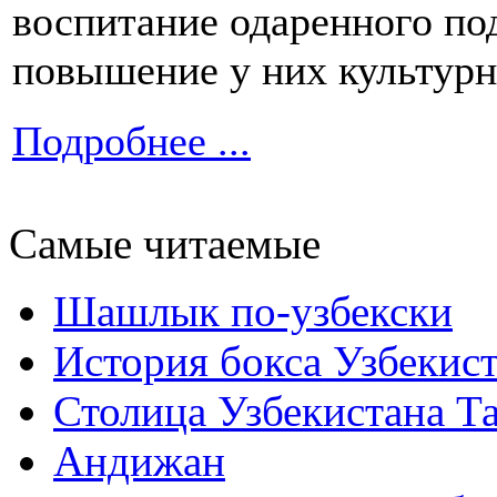
воспитание одаренного по
повышение у них культурн
Подробнее ...
Самые читаемые
Шашлык по-узбекски
История бокса Узбекис
Столица Узбекистана Т
Андижан