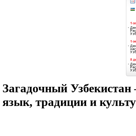
Загадочный Узбекистан –
язык, традиции и культу