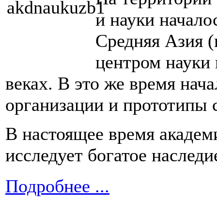
и науки начало
Средняя Азия 
центром науки 
веках. В это же время нач
организации и прототипы 
В настоящее время академ
исследует богатое наследи
Подробнее ...