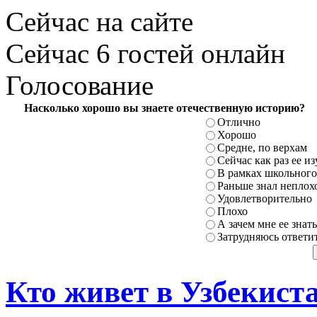
Сейчас на сайте
Сейчас 6 гостей онлайн
Голосование
Насколько хорошо вы знаете отечественную историю?
Отлично
Хорошо
Средне, по верхам
Сейчас как раз ее и
В рамках школьного
Раньше знал неплохо
Удовлетворительно
Плохо
А зачем мне ее знать
Затрудняюсь ответи
Кто живет в Узбекист