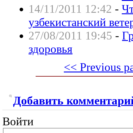
14/11/2011 12:42
-
Чт
узбекистанский вете
27/08/2011 19:45
-
Г
здоровья
<< Previous p
Добавить комментари
Войти