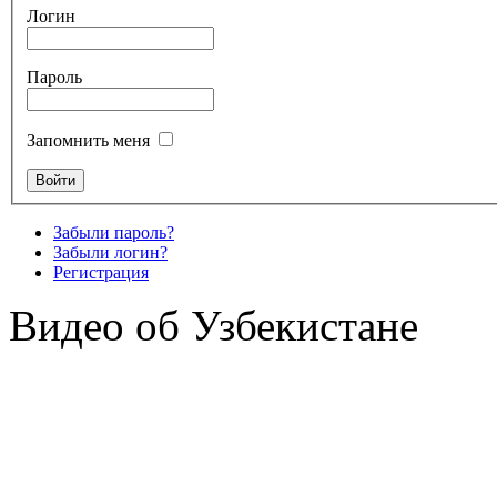
Логин
Пароль
Запомнить меня
Забыли пароль?
Забыли логин?
Регистрация
Видео об Узбекистане