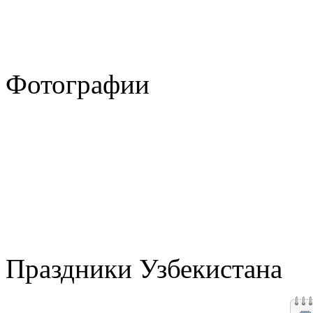
Фотографии
Праздники Узбекистана