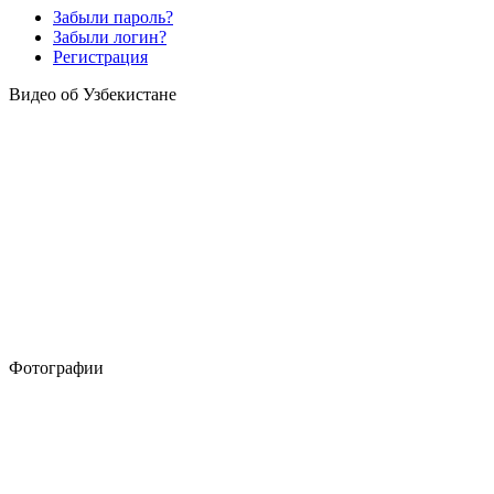
Забыли пароль?
Забыли логин?
Регистрация
Видео об Узбекистане
Фотографии