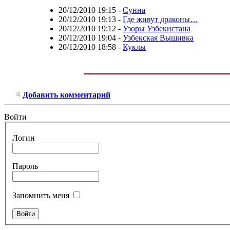
20/12/2010 19:15
-
Сунна
20/12/2010 19:13
-
Где живут драконы…
20/12/2010 19:12
-
Узоры Узбекистана
20/12/2010 19:04
-
Узбекская Вышивка
20/12/2010 18:58
-
Куклы
Добавить комментарий
Войти
Логин
Пароль
Запомнить меня