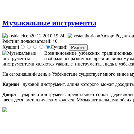
Музыкальные инструменты
20.12.2010 19:24 |
Автор: Редактор
Рейтинг пользователей:
/ 0
Худший
Лучший
Возникновение узбекских традиционных м
изображены различные древние виды музы
инструментами являются ударные инструменты, ведь в узбекск
На сегодняшний день в Узбекистане существует много видов 
Карнай
- духовой инструмент, длина которого может доходить
Дойра
– ударный инструмент, представляет собой деревянный
шестьдесят металлических колечек. Музыкант пальцами обеих 