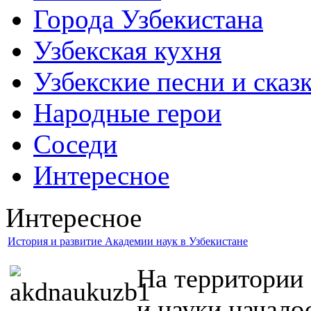
Города Узбекистана
Узбекская кухня
Узбекские песни и сказ
Народные герои
Соседи
Интересное
Интересное
История и развитие Академии наук в Узбекистане
На территории 
и науки начало