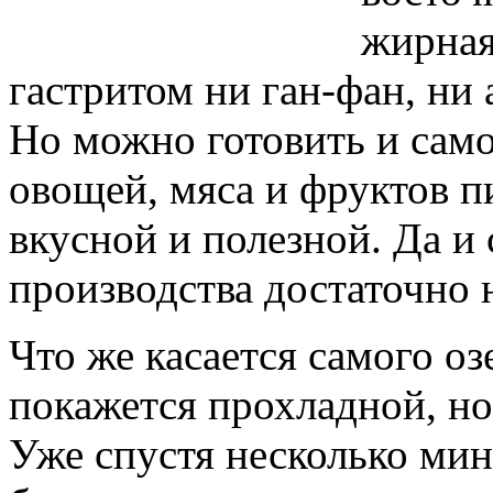
жирная
гастритом ни ган-фан, ни
Но можно готовить и само
овощей, мяса и фруктов п
вкусной и полезной. Да и
производства достаточно 
Что же касается самого оз
покажется прохладной, но
Уже спустя несколько мин