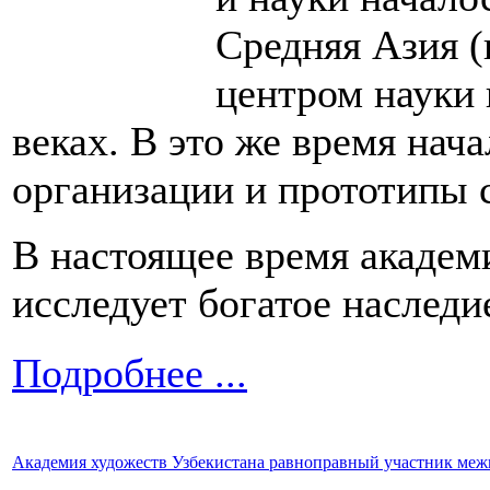
Средняя Азия 
центром науки 
веках. В это же время нач
организации и прототипы 
В настоящее время академ
исследует богатое наследи
Подробнее ...
Академия художеств Узбекистана равноправный участник ме