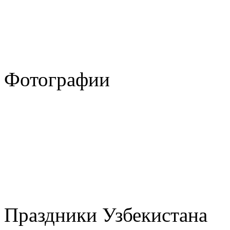
Фотографии
Праздники Узбекистана