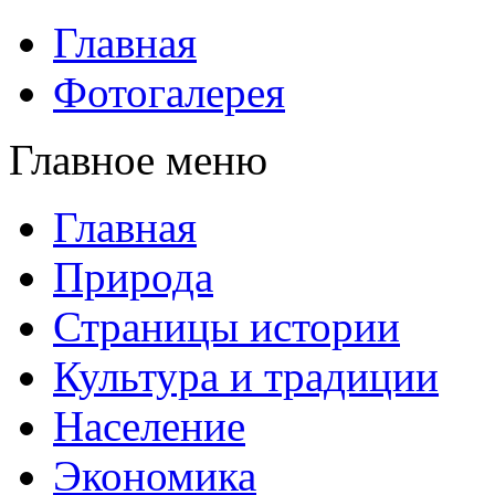
Главная
Фотогалерея
Главное меню
Главная
Природа
Страницы истории
Культура и традиции
Население
Экономика