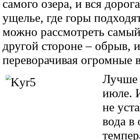
самого озера, и вся дорог
ущелье, где горы подходят
можно рассмотреть самый
другой стороне – обрыв, и
переворачивая огромные в
Лучше 
июле. 
не уст
вода в 
темпер