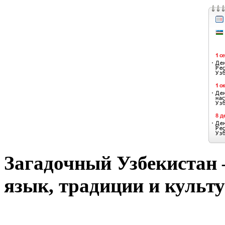
Загадочный Узбекистан –
язык, традиции и культу