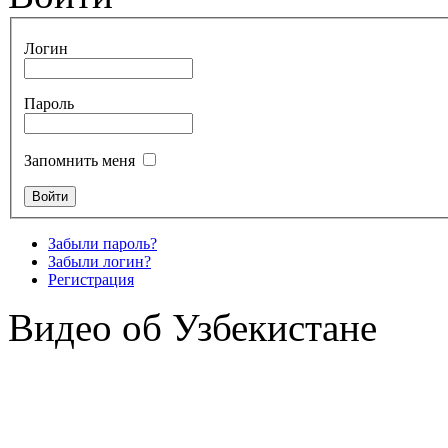
Логин
Пароль
Запомнить меня
Забыли пароль?
Забыли логин?
Регистрация
Видео об Узбекистане