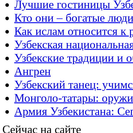
Лучшие гостиницы Узб
Кто они – богатые люди
Как ислам относится к 
Узбекская национальна
Узбекские традиции и 
Ангрен
Узбекский танец: учимс
Монголо-татары: оружи
Армия Узбекистана: Се
Сейчас на сайте