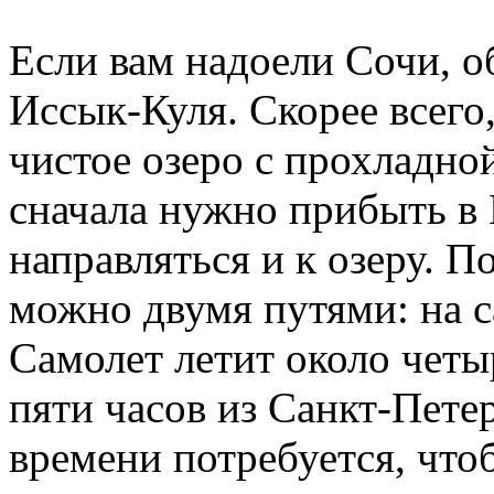
Если вам надоели Сочи, об
Иссык-Куля. Скорее всего
чистое озеро с прохладно
сначала нужно прибыть в 
направляться и к озеру. П
можно двумя путями: на с
Самолет летит около четы
пяти часов из Санкт-Пете
времени потребуется, что