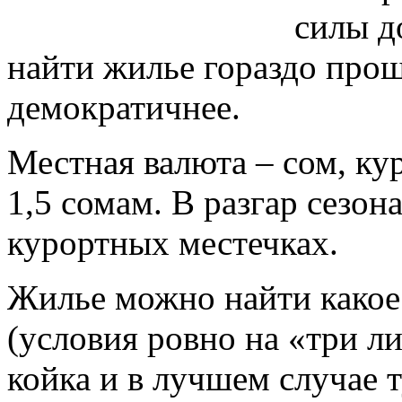
силы до
найти жилье гораздо прощ
демократичнее.
Местная валюта – сом, ку
1,5 сомам. В разгар сезон
курортных местечках.
Жилье можно найти какое 
(условия ровно на «три л
койка и в лучшем случае 