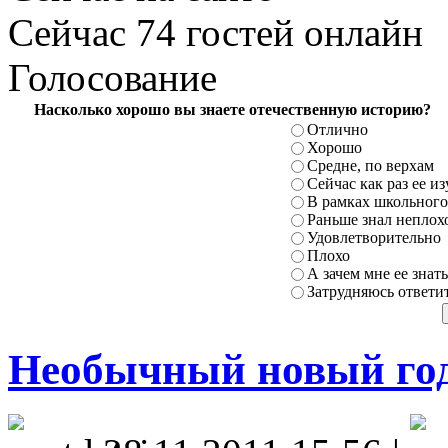
Сейчас 74 гостей онлайн
Голосование
Насколько хорошо вы знаете отечественную историю?
Отлично
Хорошо
Средне, по верхам
Сейчас как раз ее и
В рамках школьного
Раньше знал неплохо
Удовлетворительно
Плохо
А зачем мне ее знать
Затрудняюсь ответи
Необычный новый го