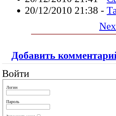
20/12/2010 21:38
-
Т
Nex
Добавить комментари
Войти
Логин
Пароль