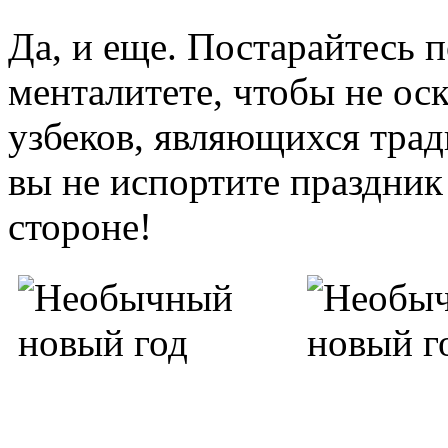
Да, и еще. Постарайтесь 
менталитете, чтобы не ос
узбеков, являющихся тра
вы не испортите праздник
стороне!