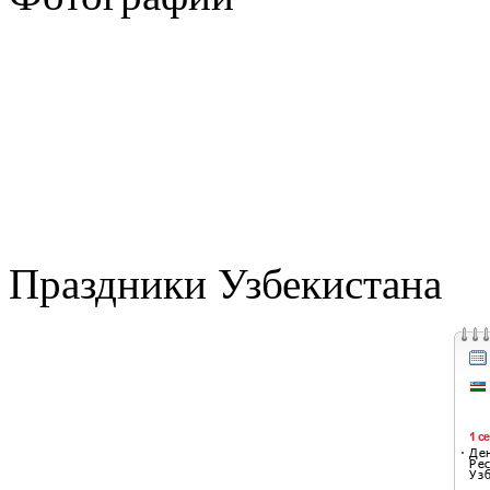
Праздники Узбекистана