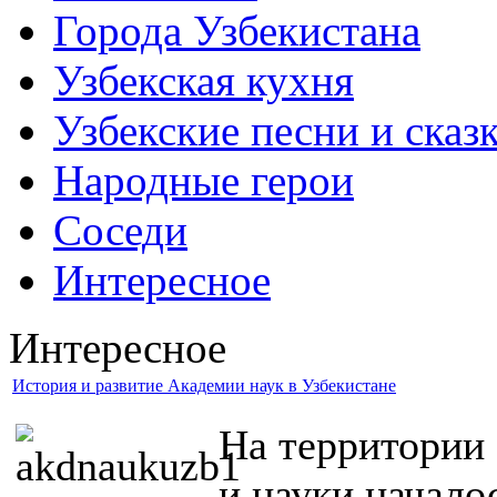
Города Узбекистана
Узбекская кухня
Узбекские песни и сказ
Народные герои
Соседи
Интересное
Интересное
История и развитие Академии наук в Узбекистане
На территории 
и науки начало