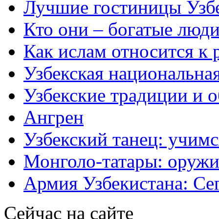
Лучшие гостиницы Узб
Кто они – богатые люди
Как ислам относится к 
Узбекская национальна
Узбекские традиции и 
Ангрен
Узбекский танец: учимс
Монголо-татары: оружи
Армия Узбекистана: Се
Сейчас на сайте