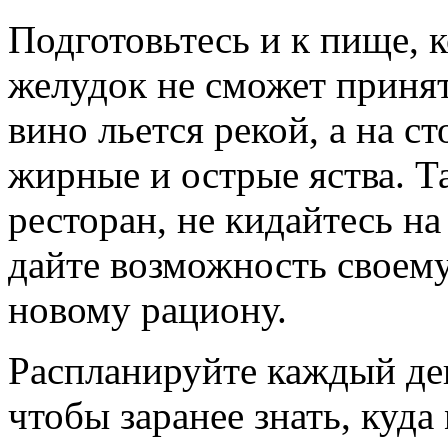
Подготовьтесь и к пище, 
желудок не сможет принят
вино льется рекой, а на с
жирные и острые яства. Та
ресторан, не кидайтесь н
дайте возможность своем
новому рациону.
Распланируйте каждый ден
чтобы заранее знать, куд