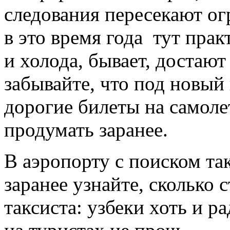
следования пересекают о
в это время года тут прак
и холода, бывает, достают
забывайте, что под новый 
дорогие билеты на самолет
продумать заранее.
В аэропорту с поиском так
заранее узнайте, сколько 
таксиста: узбеки хоть и 