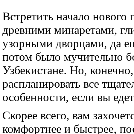
Встретить начало нового 
древними минаретами, гл
узорными дворцами, да ещ
потом было мучительно б
Узбекистане. Но, конечно
распланировать все тщате
особенности, если вы едет
Скорее всего, вам захочет
комфортнее и быстрее, по