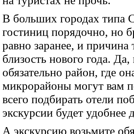
на туристах не прочь.
В больших городах типа 
гостиниц порядочно, но б
равно заранее, и причина 
близость нового года. Да
обязательно район, где он
микрорайоны могут вам п
всего подбирать отели поб
экскурсии будет удобнее 
А экскурсию возьмите обяз