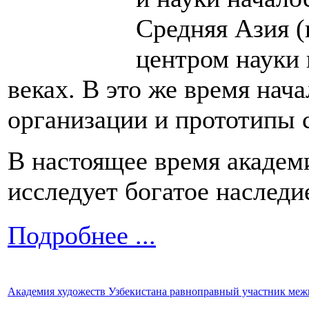
Средняя Азия 
центром науки 
веках. В это же время нач
организации и прототипы 
В настоящее время академ
исследует богатое наследи
Подробнее ...
Академия художеств Узбекистана равноправный участник ме