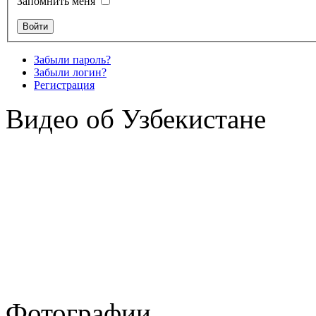
Запомнить меня
Забыли пароль?
Забыли логин?
Регистрация
Видео об Узбекистане
Фотографии