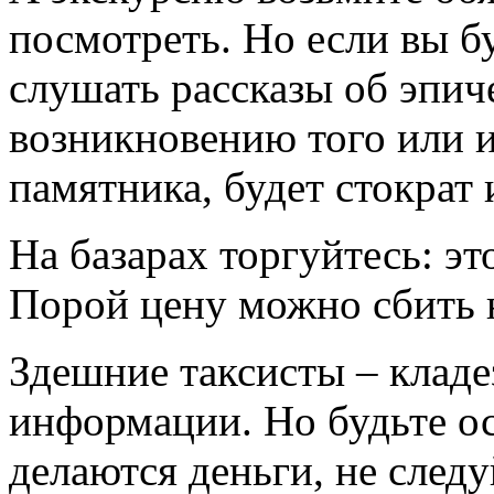
посмотреть. Но если вы бу
слушать рассказы об эпич
возникновению того или 
памятника, будет стократ 
На базарах торгуйтесь: э
Порой цену можно сбить на
Здешние таксисты – кладе
информации. Но будьте ос
делаются деньги, не след