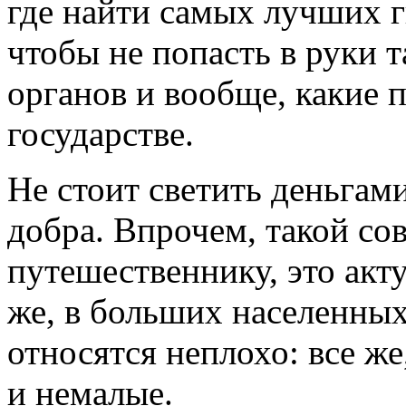
где найти самых лучших г
чтобы не попасть в руки
органов и вообще, какие 
государстве.
Не стоит светить деньгами
добра. Впрочем, такой со
путешественнику, это акт
же, в больших населенных
относятся неплохо: все же
и немалые.