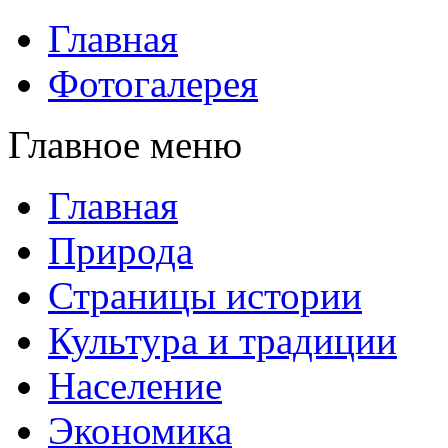
Главная
Фотогалерея
Главное меню
Главная
Природа
Страницы истории
Культура и традиции
Население
Экономика