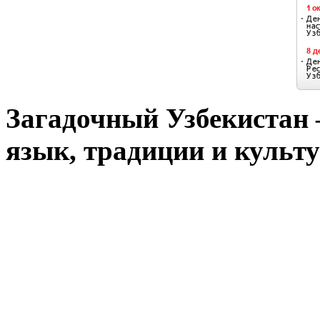
Загадочный Узбекистан –
язык, традиции и культу