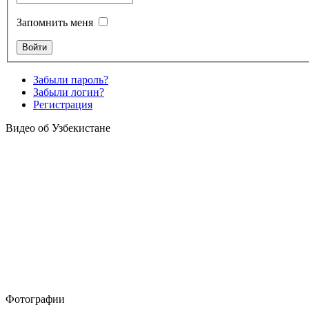
Запомнить меня
Забыли пароль?
Забыли логин?
Регистрация
Видео об Узбекистане
Фотографии