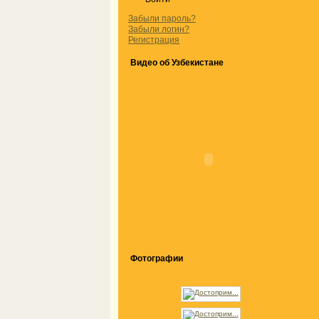
Забыли пароль?
Забыли логин?
Регистрация
Видео об Узбекистане
Фотографии