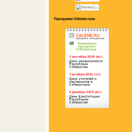
Праздники Узбекистана