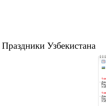
Праздники Узбекистана