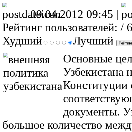
09.04.2012 09:45 |
Рейтинг пользователей:
/ 
Худший
Лучший
Основные цел
Узбекистана 
Конституции 
соответствую
документы. У
большое количество межд