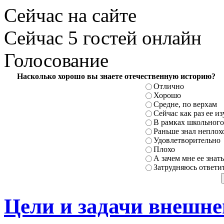
Сейчас на сайте
Сейчас 5 гостей онлайн
Голосование
Насколько хорошо вы знаете отечественную историю?
Отлично
Хорошо
Средне, по верхам
Сейчас как раз ее и
В рамках школьного
Раньше знал неплохо
Удовлетворительно
Плохо
А зачем мне ее знать
Затрудняюсь ответи
Цели и задачи внешне