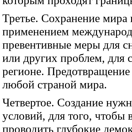
которым проходят границ
Третье. Сохранение мира 
применением международ
превентивные меры для с
или других проблем, для
регионе. Предотвращение
любой страной мира.
Четвертое. Создание нуж
условий, для того, чтобы
проводить глубокие демо