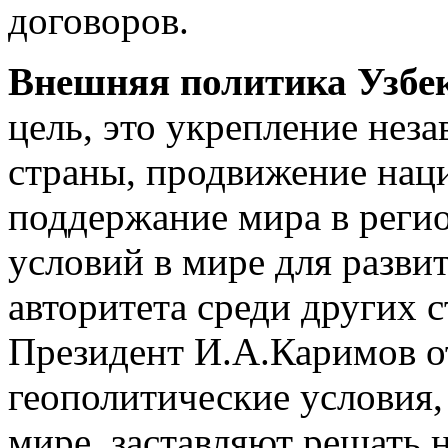
договоров.
Внешняя политика Узбе
цель, это укрепление нез
страны, продвижение нац
поддержание мира в регио
условий в мире для разви
авторитета среди других с
Президент И.А.Каримов о
геополитические условия,
мире, заставляют решать н