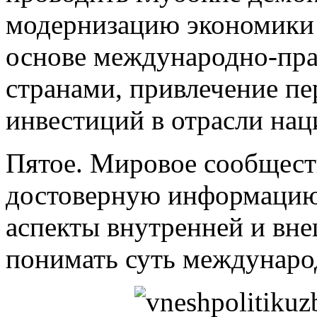
модернизацию экономики 
основе международно-пра
странами, привлечение пе
инвестиций в отрасли на
Пятое. Мировое сообщест
достоверную информацию,
аспекты внутренней и вне
понимать суть междунаро