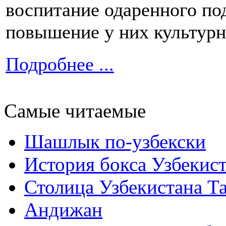
воспитание одаренного по
повышение у них культурн
Подробнее ...
Самые читаемые
Шашлык по-узбекски
История бокса Узбекис
Столица Узбекистана Т
Андижан