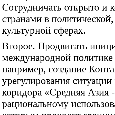
Сотрудничать открыто и 
странами в политической,
культурной сферах.
Второе. Продвигать иници
международной политике 
например, создание Конт
урегулирования ситуации 
коридора «Средняя Азия -
рациональному использов