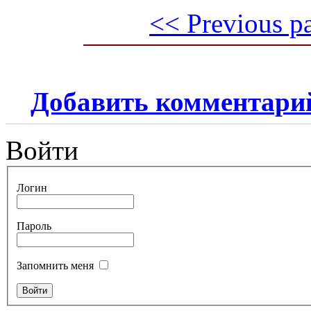
<< Previous p
Добавить комментари
Войти
Логин
Пароль
Запомнить меня