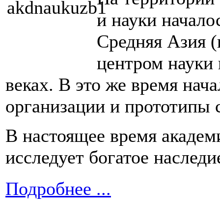
и науки начало
Средняя Азия 
центром науки 
веках. В это же время нач
организации и прототипы 
В настоящее время академ
исследует богатое наследи
Подробнее ...