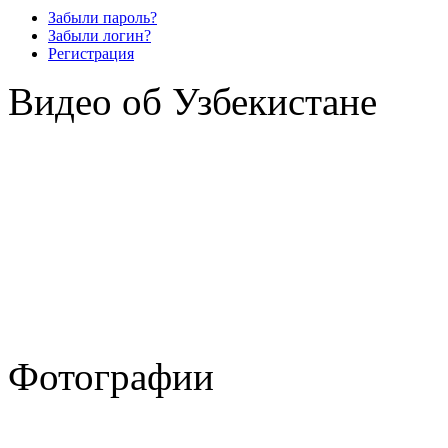
Забыли пароль?
Забыли логин?
Регистрация
Видео об Узбекистане
Фотографии