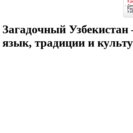
Загадочный Узбекистан –
язык, традиции и культу