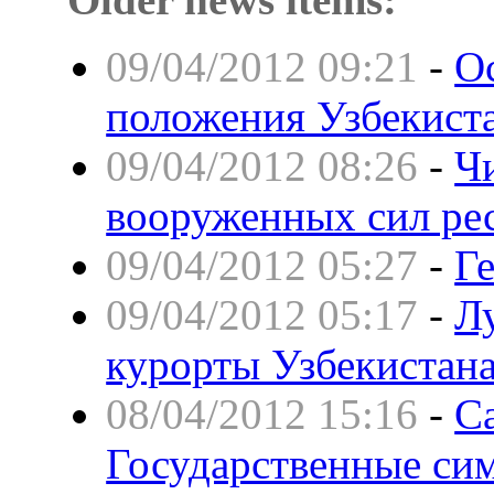
09/04/2012 09:21
-
О
положения Узбекист
09/04/2012 08:26
-
Ч
вооруженных сил р
09/04/2012 05:27
-
Г
09/04/2012 05:17
-
Л
курорты Узбекистан
08/04/2012 15:16
-
С
Государственные си