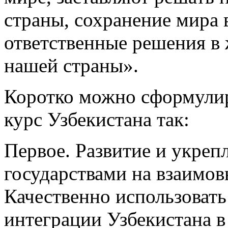
страны, сохранение мира 
ответственные решения в 
нашей страны».
Коротко можно сформули
курс Узбекистана так:
Первое. Развитие и укреп
государствами на взаимо
Качественно использоват
интеграции Узбекистана в