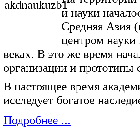
и науки начало
Средняя Азия 
центром науки 
веках. В это же время нач
организации и прототипы 
В настоящее время академ
исследует богатое наследи
Подробнее ...