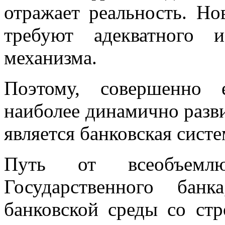
отражает реальность. Н
требуют адекватного 
механизма.
Поэтому, совершенно 
наиболее динамично разв
является банковская систе
Путь от всеобъемлю
Государственного бан
банковской среды со ст