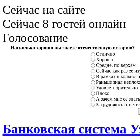
Сейчас на сайте
Сейчас 8 гостей онлайн
Голосование
Насколько хорошо вы знаете отечественную историю?
Отлично
Хорошо
Средне, по верхам
Сейчас как раз ее и
В рамках школьного
Раньше знал неплохо
Удовлетворительно
Плохо
А зачем мне ее знать
Затрудняюсь ответи
Банковская система У