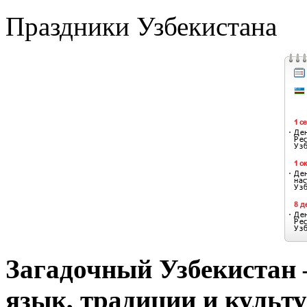
Праздники Узбекистана
Загадочный Узбекистан –
язык, традиции и культу