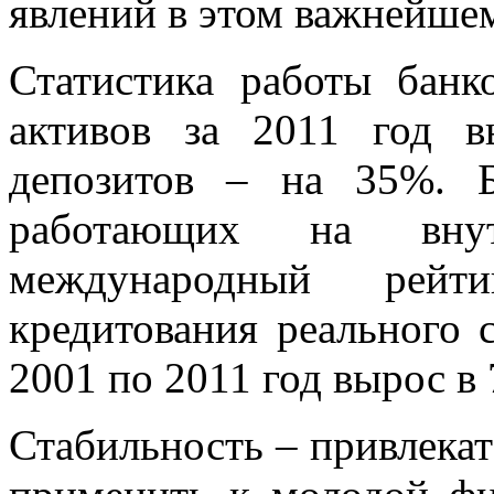
явлений в этом важнейшем
Статистика работы банк
активов за 2011 год 
депозитов – на 35%. 
работающих на внут
международный рейт
кредитования реального 
2001 по 2011 год вырос в 
Стабильность – привлекат