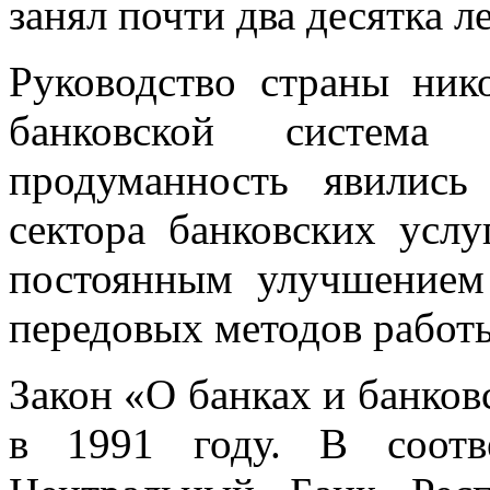
занял почти два десятка ле
Руководство страны ник
банковской система У
продуманность явилис
сектора банковских услу
постоянным улучшением 
передовых методов работ
Закон «О банках и банков
в 1991 году. В соотв