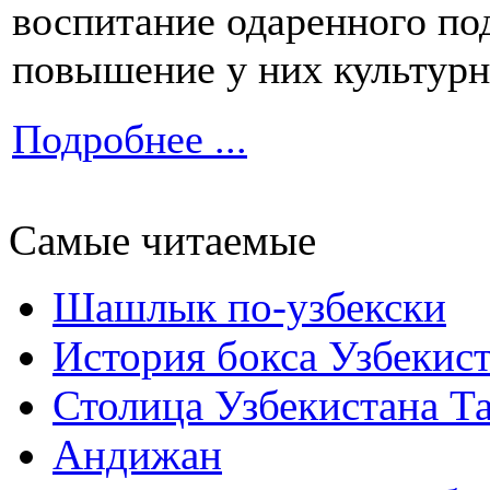
воспитание одаренного по
повышение у них культурн
Подробнее ...
Самые читаемые
Шашлык по-узбекски
История бокса Узбекис
Столица Узбекистана Т
Андижан