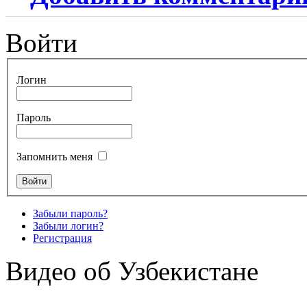
Войти
Логин
Пароль
Запомнить меня
Забыли пароль?
Забыли логин?
Регистрация
Видео об Узбекистане