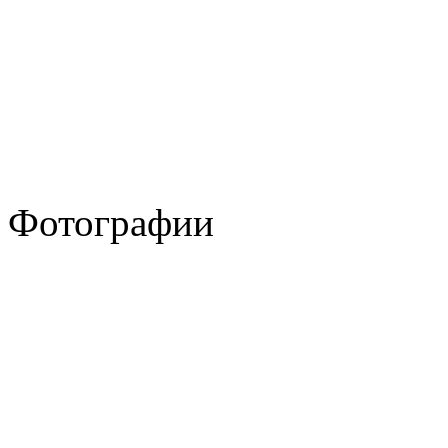
Фотографии