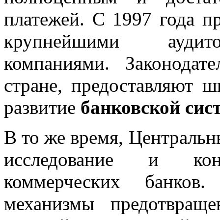
платежей. С 1997 года п
крупнейшими аудит
компаниями. Законодат
стране, предоставляют 
развитие
банковской сис
В то же время, Центральн
исследование и кон
коммерческих банков.
механизмы предотвращ