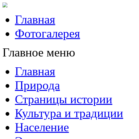
Главная
Фотогалерея
Главное меню
Главная
Природа
Страницы истории
Культура и традиции
Население