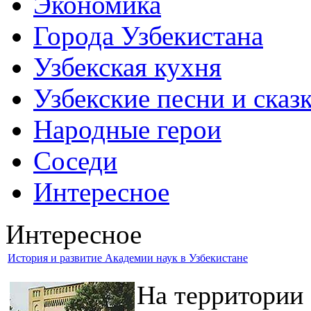
Экономика
Города Узбекистана
Узбекская кухня
Узбекские песни и сказ
Народные герои
Соседи
Интересное
Интересное
История и развитие Академии наук в Узбекистане
На территории 