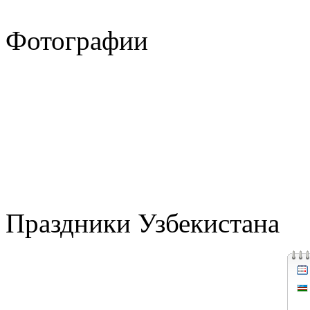
Фотографии
Праздники Узбекистана