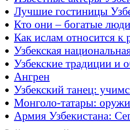
Лучшие гостиницы Узб
Кто они – богатые люди
Как ислам относится к 
Узбекская национальна
Узбекские традиции и 
Ангрен
Узбекский танец: учимс
Монголо-татары: оружи
Армия Узбекистана: Се