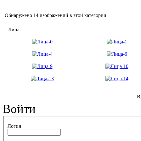
Обнаружено 14 изображений в этой категории.
Лица
B
Войти
Логин