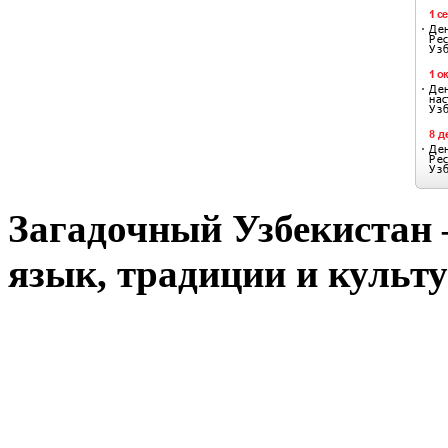
Загадочный Узбекистан –
язык, традиции и культу