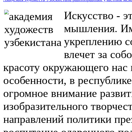
Искусство - э
мышления. Им
укреплению с
влечет за соб
красоту окружающего нас 
особенности, в республике
огромное внимание развит
изобразительного творчест
направлений политики пре