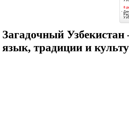
Загадочный Узбекистан –
язык, традиции и культу