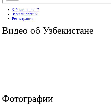
Забыли пароль?
Забыли логин?
Регистрация
Видео об Узбекистане
Фотографии