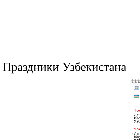
Праздники Узбекистана