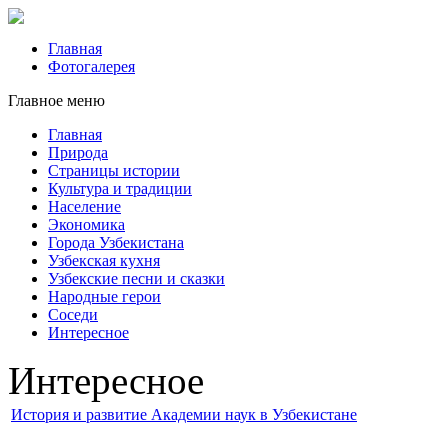
Главная
Фотогалерея
Главное меню
Главная
Природа
Страницы истории
Культура и традиции
Население
Экономика
Города Узбекистана
Узбекская кухня
Узбекские песни и сказки
Народные герои
Соседи
Интересное
Интересное
История и развитие Академии наук в Узбекистане