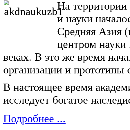
На территории 
и науки начало
Средняя Азия 
центром науки 
веках. В это же время нач
организации и прототипы 
В настоящее время академ
исследует богатое наследи
Подробнее ...