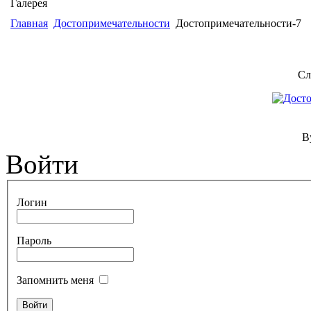
Галерея
Главная
Достопримечательности
Достопримечательности-7
Сл
B
Войти
Логин
Пароль
Запомнить меня