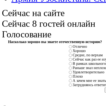
Сейчас на сайте
Сейчас 8 гостей онлайн
Голосование
Насколько хорошо вы знаете отечественную историю?
Отлично
Хорошо
Средне, по верхам
Сейчас как раз ее и
В рамках школьного
Раньше знал неплохо
Удовлетворительно
Плохо
А зачем мне ее знать
Затрудняюсь ответи