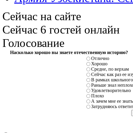
Сейчас на сайте
Сейчас 6 гостей онлайн
Голосование
Насколько хорошо вы знаете отечественную историю?
Отлично
Хорошо
Средне, по верхам
Сейчас как раз ее и
В рамках школьного
Раньше знал неплохо
Удовлетворительно
Плохо
А зачем мне ее знать
Затрудняюсь ответи