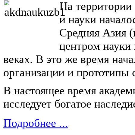
На территории 
и науки начало
Средняя Азия 
центром науки 
веках. В это же время нач
организации и прототипы 
В настоящее время академ
исследует богатое наследи
Подробнее ...