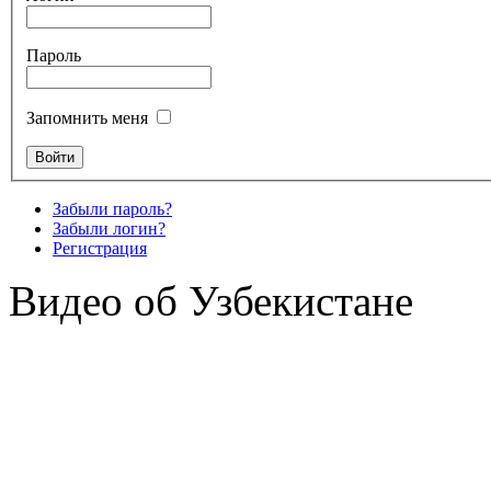
Пароль
Запомнить меня
Забыли пароль?
Забыли логин?
Регистрация
Видео об Узбекистане