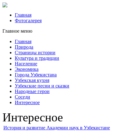
Главная
Фотогалерея
Главное меню
Главная
Природа
Страницы истории
Культура и традиции
Население
Экономика
Города Узбекистана
Узбекская кухня
Узбекские песни и сказки
Народные герои
Соседи
Интересное
Интересное
История и развитие Академии наук в Узбекистане