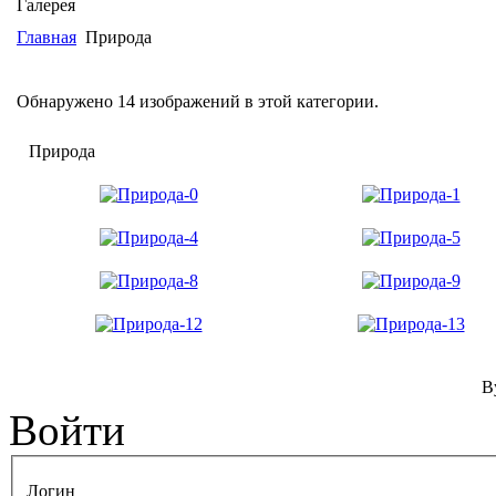
Галерея
Главная
Природа
Обнаружено 14 изображений в этой категории.
Природа
B
Войти
Логин