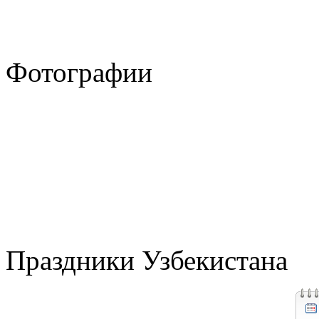
Фотографии
Праздники Узбекистана