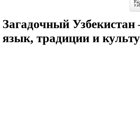
Загадочный Узбекистан –
язык, традиции и культу