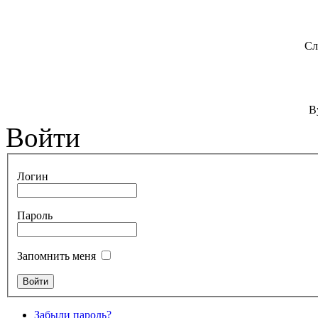
Сл
B
Войти
Логин
Пароль
Запомнить меня
Забыли пароль?