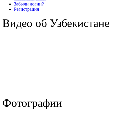
Забыли логин?
Регистрация
Видео об Узбекистане
Фотографии