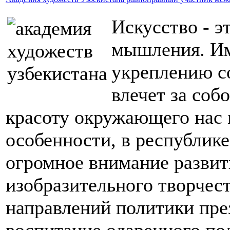
Искусство - э
мышления. Им
укреплению с
влечет за соб
красоту окружающего нас 
особенности, в республике
огромное внимание развит
изобразительного творчест
направлений политики пре