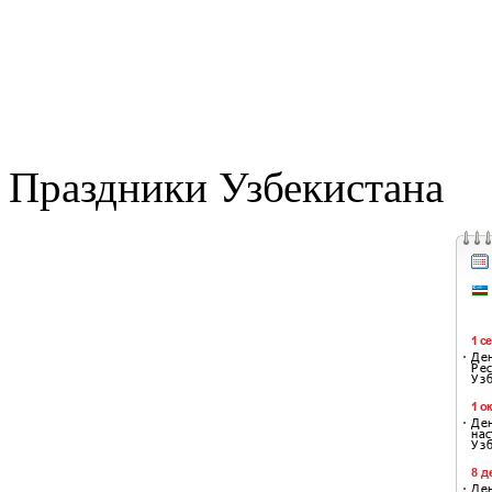
Праздники Узбекистана