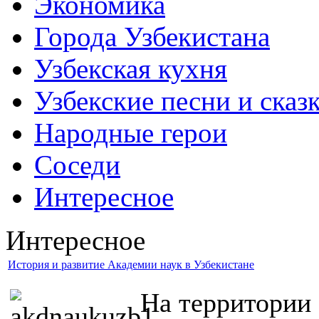
Экономика
Города Узбекистана
Узбекская кухня
Узбекские песни и сказ
Народные герои
Соседи
Интересное
Интересное
История и развитие Академии наук в Узбекистане
На территории 