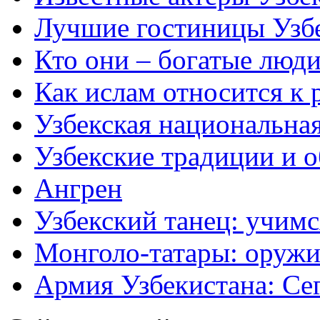
Лучшие гостиницы Узб
Кто они – богатые люди
Как ислам относится к 
Узбекская национальна
Узбекские традиции и 
Ангрен
Узбекский танец: учимс
Монголо-татары: оружи
Армия Узбекистана: Се