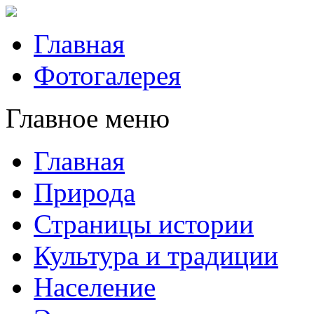
Главная
Фотогалерея
Главное меню
Главная
Природа
Страницы истории
Культура и традиции
Население